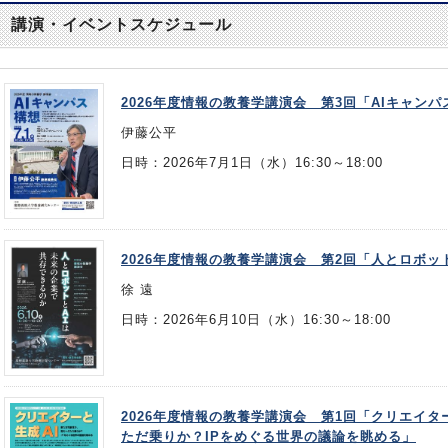
講演・イベントスケジュール
2026年度情報の教養学講演会 第3回「AIキャンパ
伊藤公平
日時：2026年7月1日（水）16:30～18:00
2026年度情報の教養学講演会 第2回「人とロボッ
徐 遠
日時：2026年6月10日（水）16:30～18:00
2026年度情報の教養学講演会 第1回「クリエイ
ただ乗りか？IPをめぐる世界の議論を眺める」