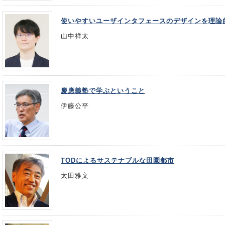
使いやすいユーザインタフェースのデザインを理論
山中祥太
慶應義塾で学ぶということ
伊藤公平
TODによるサステナブルな田園都市
太田雅文