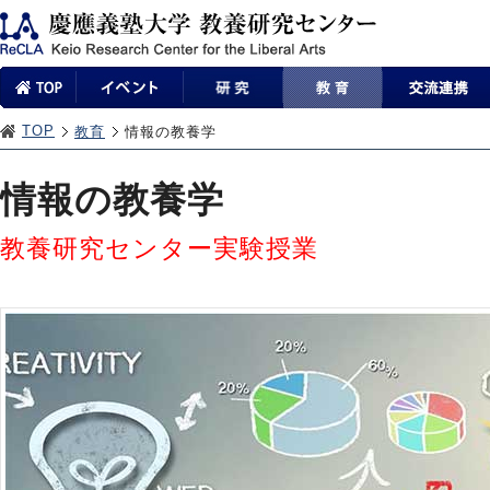
TOP
教育
情報の教養学
情報の教養学
教養研究センター実験授業