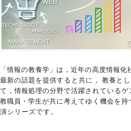
「情報の教養学」は，近年の高度情報化
最新の話題を提供すると共に， 教養と
て，情報処理の分野で活躍されているゲ
教職員・学生が共に考えてゆく機会を持
演シリーズです。