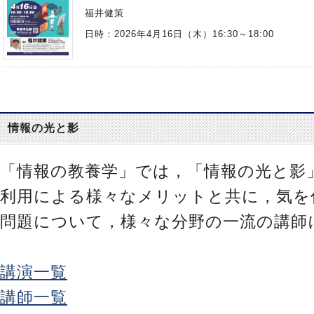
福井健策
日時：2026年4月16日（木）16:30～18:00
情報の光と影
「情報の教養学」では，「情報の光と影
利用による様々なメリットと共に，気を
問題について，様々な分野の一流の講師
講演一覧
講師一覧