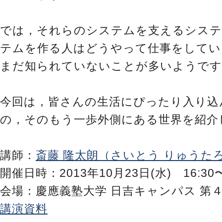
では，それらのシステムを支えるシス
テムを作る人はどうやって仕事をしてい
まだ知られていないことが多いようです
今回は，皆さんの生活にぴったり入り込
の，そのもう一歩外側にある世界を紹介
講師：
斎藤 隆太朗（さいとう りゅうた
開催日時：2013年10月23日(水) 16:30〜
会場：慶應義塾大学 日吉キャンパス 第４
講演資料