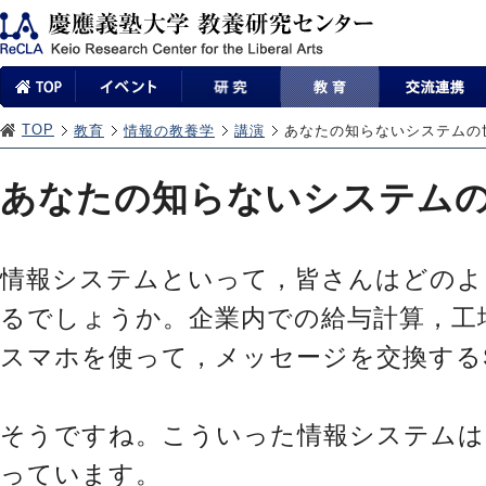
TOP
教育
情報の教養学
講演
あなたの知らないシステムの
あなたの知らないシステム
情報システムといって，皆さんはどのよ
るでしょうか。企業内での給与計算，工
スマホを使って，メッセージを交換する
そうですね。こういった情報システムは
っています。