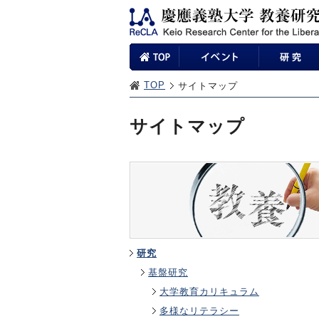
TOP
サイトマップ
サイトマップ
研究
基盤研究
大学教育カリキュラム
多様なリテラシー