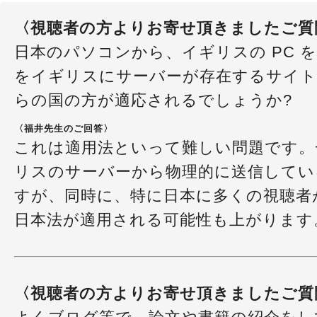
〈視聴者の方よりお寄せ頂きましたご質
日本のパソコンから、イギリスの PC 
をイギリスにサーバーが存在するサイト
らの国の方が適応されるでしょうか?
〈福井先生のご回答〉
これは適用法といって難しい問題です。
リスのサーバーから物理的に送信してい
すが、同時に、特に日本に多くの視聴者
日本法が適用される可能性も上がります
〈視聴者の方よりお寄せ頂きましたご質