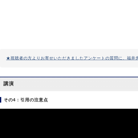
★視聴者の方よりお寄せいただきましたアンケートの質問に、福井
講演
その4：引用の注意点