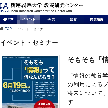
TOP
イベント・セミナー
イベント・セミナー
そもそも「
「情報の教養
の利用による
将来について
す。