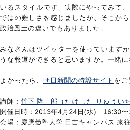
いるスタイルです。実際にやってみて、
ではの難しさを感じましたが、そこから
政治風土の違いでもありました。
みなさんはツイッターを使っていますか
うな報道ができると思いますか。一緒に
よかったら、
朝日新聞の特設サイト
をご
講師：
竹下 隆一郎（たけした りゅうい
開催日時：2013年4月24日(水) 16:30〜1
会場：慶應義塾大学 日吉キャンパス 来往