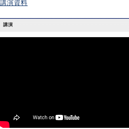
講演資料
講演