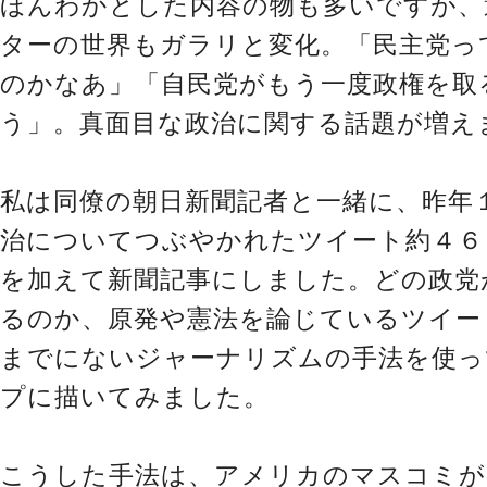
ほんわかとした内容の物も多いですが、
ターの世界もガラリと変化。「民主党っ
のかなあ」「自民党がもう一度政権を取
う」。真面目な政治に関する話題が増え
私は同僚の朝日新聞記者と一緒に、昨年
治についてつぶやかれたツイート約４６
を加えて新聞記事にしました。どの政党
るのか、原発や憲法を論じているツイー
までにないジャーナリズムの手法を使っ
プに描いてみました。
こうした手法は、アメリカのマスコミが