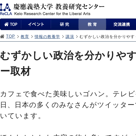
TOP
教育
情報の教養学
講演
むずかしい政治を分かりやす
むずかしい政治を分かりや
ー取材
カフェで食べた美味しいゴハン。テレビ
日、日本の多くのみなさんがツイッター
いています。