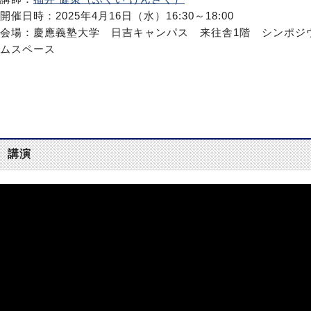
開催日時：2025年4月16日（水）16:30～18:00
会場：慶應義塾大学 日吉キャンパス 来往舎1階 シンポジ
ムスペース
講演