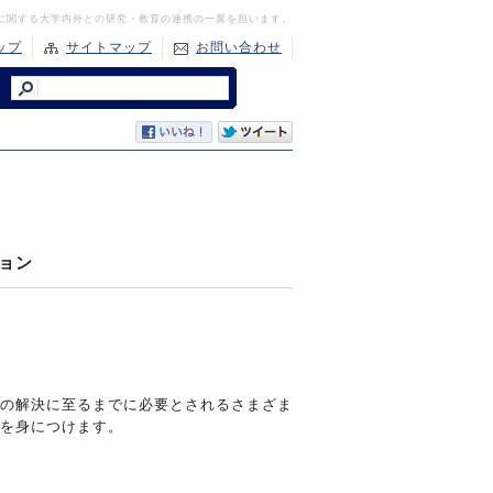
に関する大学内外との研究・教育の連携の一翼を担います。
ップ
サイトマップ
お問い合わせ
ョン
の解決に至るまでに必要とされるさまざま
力を身につけます。