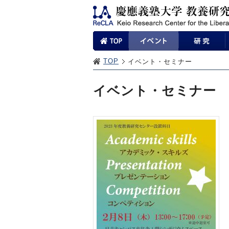
TOP
イベント・セミナー
イベント・セミナー