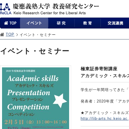
TOP
イベント・セミナー
イベント・セミナー
極東証券寄附講座
アカデミック・スキル
学生が一年間培ってきた「
発表者：2020年度「ア
★アカデミック・スキルズ
http://lib-arts.hc.keio.a