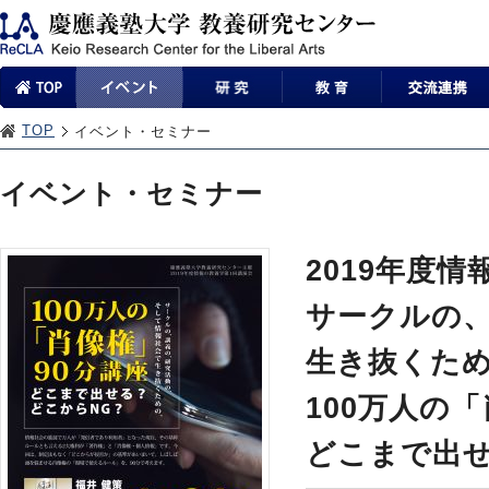
TOP
イベント・セミナー
イベント・セミナー
2019年度
サークルの
生き抜くた
100万人の
どこまで出せ