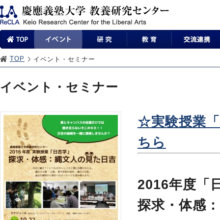
TOP
イベント・セミナー
イベント・セミナー
☆実験授業「
ちら
2016年度「
探求・体感