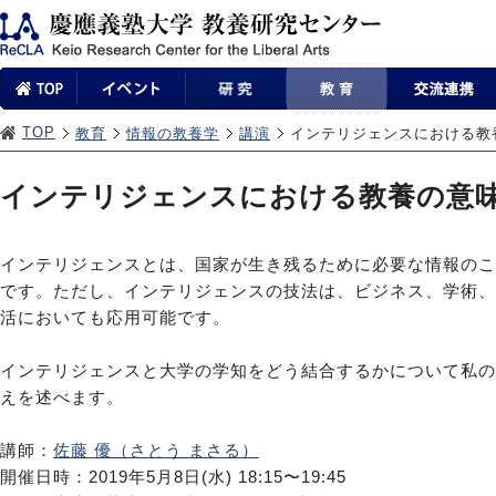
TOP
教育
情報の教養学
講演
インテリジェンスにおける教
インテリジェンスにおける教養の意
インテリジェンスとは、国家が生き残るために必要な情報のこ
です。ただし、インテリジェンスの技法は、ビジネス、学術、
活においても応用可能です。
インテリジェンスと大学の学知をどう結合するかについて私の
えを述べます。
講師：
佐藤 優（さとう まさる）
開催日時：2019年5月8日(水) 18:15〜19:45