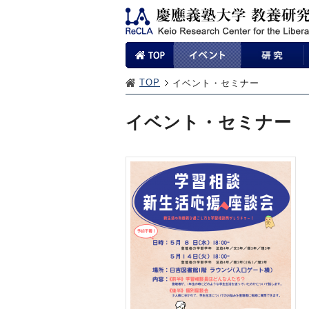
TOP
イベント・セミナー
イベント・セミナー