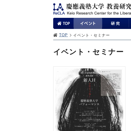
TOP
イベント・セミナー
イベント・セミナー