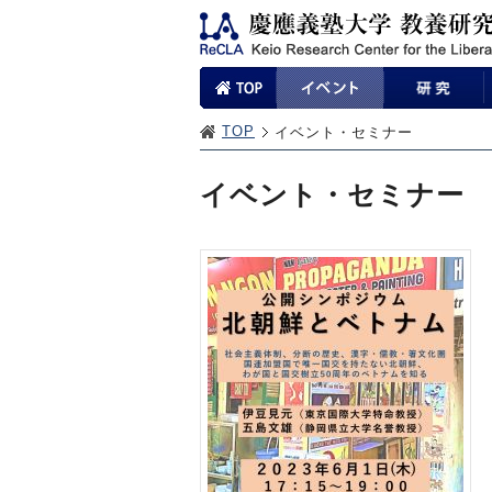
TOP
イベント・セミナー
イベント・セミナー