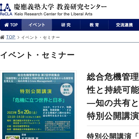
TOP
イベント・セミナー
イベント・セミナー
総合危機管理
性と持続可
―知の共有とCr
特別公開講
特別公開講演