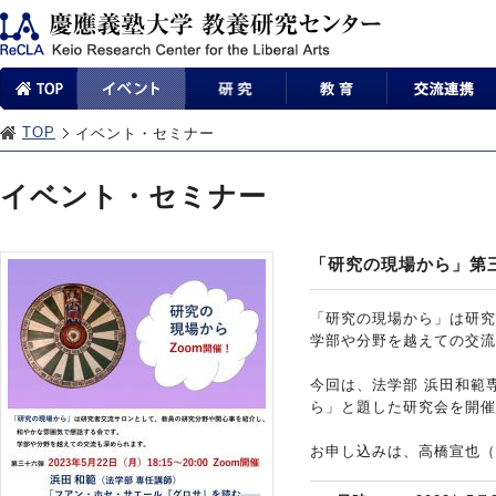
TOP
イベント・セミナー
イベント・セミナー
「研究の現場から」第
「研究の現場から」は研究
学部や分野を越えての交流
今回は、法学部 浜田和範
ら」と題した研究会を開催
お申し込みは、高橋宣也（文）