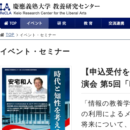
TOP
イベント・セミナー
イベント・セミナー
【申込受付を
演会 第5回
「情報の教養
の利用による
将来について