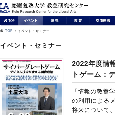
TOP
イベント・セミナー
イベント・セミナー
2022年度
トゲーム：
「情報の教養
の利用による
将来について