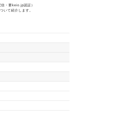
要keio.jp認証）
ついて紹介します。