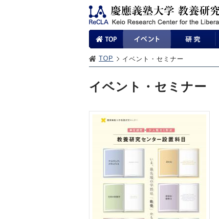
TOP
イベント・セミナー
イベント・セミナー