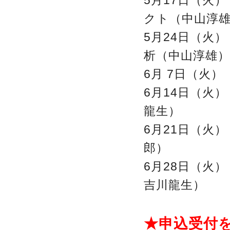
5月17日（火
クト（中山淳
5月24日（火
析（中山淳雄）
6月 7日（火
6月14日（火
龍生）
6月21日（火
郎）
6月28日（火
吉川龍生）
★申込受付