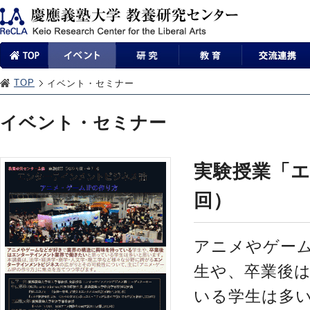
TOP
イベント・セミナー
イベント・セミナー
実験授業「
回）
アニメやゲー
生や、卒業後
いる学生は多