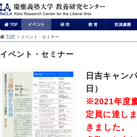
TOP
イベント・セミナー
イベント・セミナー
日吉キャンパ
日）
※2021年
定員に達し
きました。