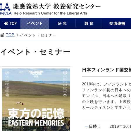
TOP
イベント・セミナー
イベント・セミナー
日本フィンランド国交
2019年は、フィンランド
フィンランド初の日本への
モンゴル、日本への足取り
の上映を行います。上映後
カールティネンと学生たち
日時：
2019年1