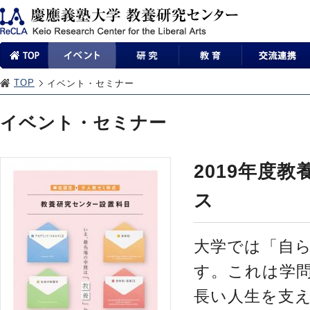
TOP
イベント・セミナー
イベント・セミナー
2019年度
ス
大学では「自
す。これは学
長い人生を支