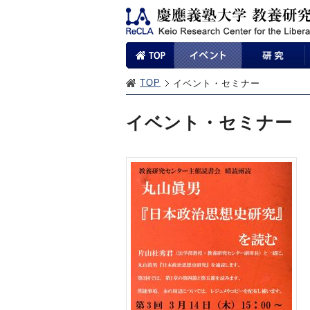
TOP
イベント・セミナー
イベント・セミナー