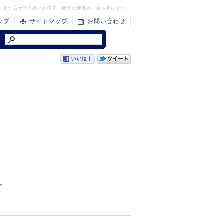
に関する大学内外との研究・教育の連携の一翼を担います。
ップ
サイトマップ
お問い合わせ
。