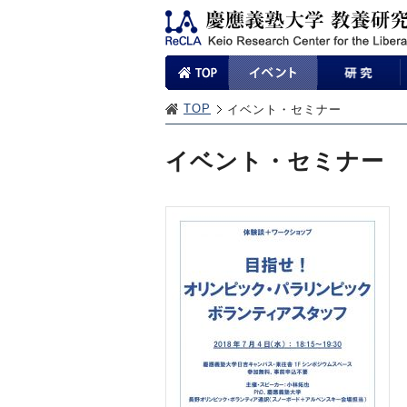
TOP
イベント・セミナー
イベント・セミナー