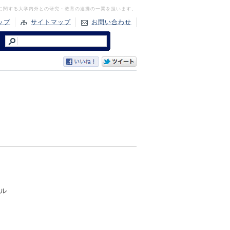
に関する大学内外との研究・教育の連携の一翼を担います。
ップ
サイトマップ
お問い合わせ
ル