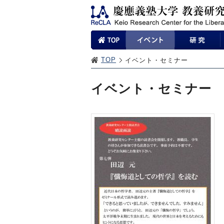
TOP
イベント・セミナー
イベント・セミナー