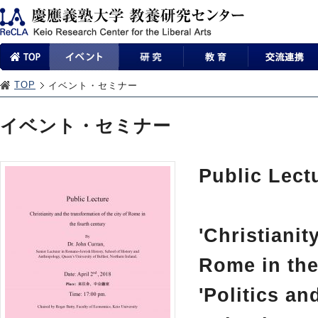
TOP
イベント・セミナー
イベント・セミナー
Public Lect
'Christianit
Rome in the 
'Politics an