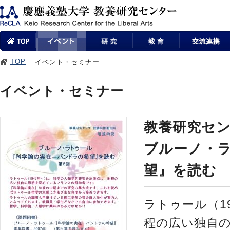
TOP
イベント・セミナー
イベント・セミナー
教養研究セ
ブルーノ・
望』を読む
ラトゥール（1
程の広い独自