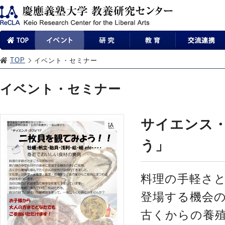
TOP
イベント・セミナー
イベント・セミナー
サイエンス・
う」
料理の手軽さ
登場する機会
古くからの養