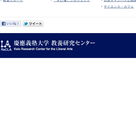
教員サポート
「学び場」プロジェクト
日吉キャンパス公開
サイエンス・カフェ