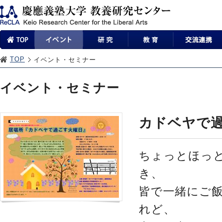
TOP
イベント・セミナー
イベント・セミナー
カドベヤで過ご
ちょっとほっ
き、
皆で一緒にご飯
れど、