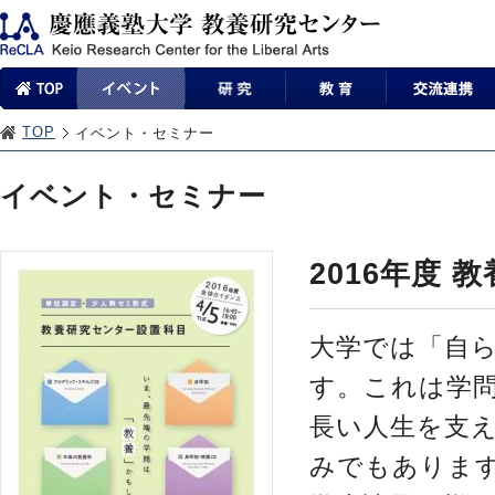
TOP
イベント・セミナー
イベント・セミナー
2016年度
大学では「自
す。これは学
長い人生を支
みでもありま