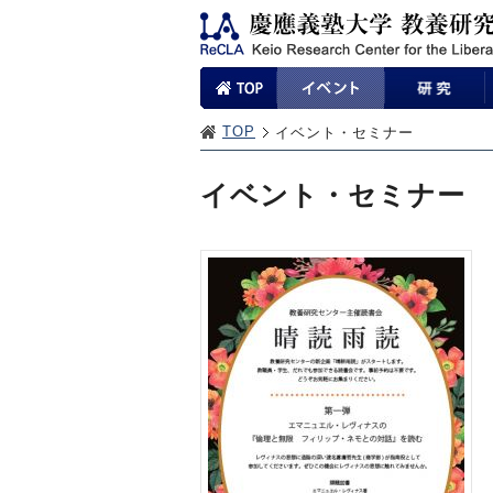
TOP
イベント・セミナー
イベント・セミナー