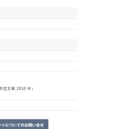
文庫,2010 年）