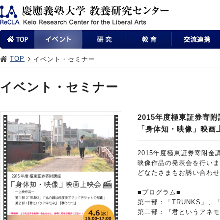
TOP
イベント・セミナー
イベント・セミナー
2015年度極東証券寄附
「身体知・映像」映画
2015年度極東証券寄附
映像作品の発表会を行いま
どなたさまもお誘い合わせ
■プログラム■
第一部：「TRUNKS」
第二部：『君というアネモ