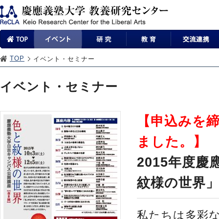
TOP
イベント・セミナー
イベント・セミナー
【申込みを
ました。】
2015年度
紋様の世界
私たちは多彩