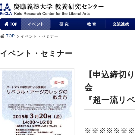
TOP
イベント・セミナー
イベント・セミナー
【申込締切
会
『超一流リ
※※※※※※※