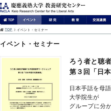
TOP
イベント・セミナー
イベント・セミナー
ろう者と聴
第３回「日
日本手話を母
大学院生が
グループに分