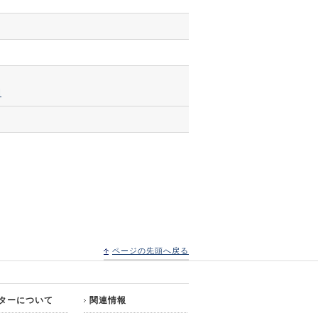
l
ページの先頭へ戻る
ターについて
関連情報