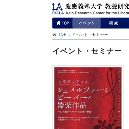
TOP
イベント・セミナー
イベント・セミナー