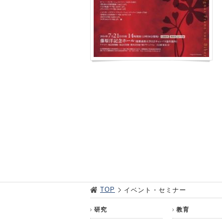
TOP
イベント・セミナー
研究
教育