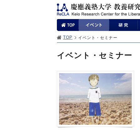
TOP
イベント・セミナー
イベント・セミナー