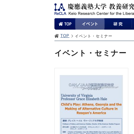
TOP
イベント・セミナー
イベント・セミナー