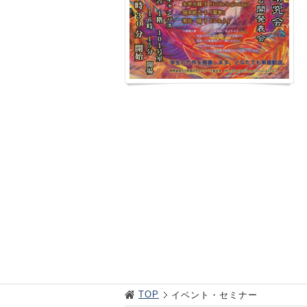
TOP
イベント・セミナー