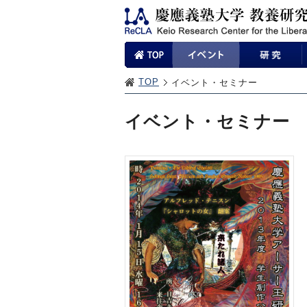
TOP
イベント・セミナー
イベント・セミナー