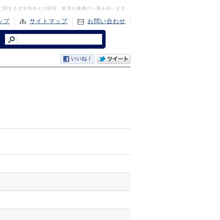
に関する大学内外との研究・教育の連携の一翼を担います。
ップ
サイトマップ
お問い合わせ