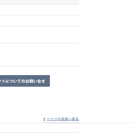
ページの先頭へ戻る