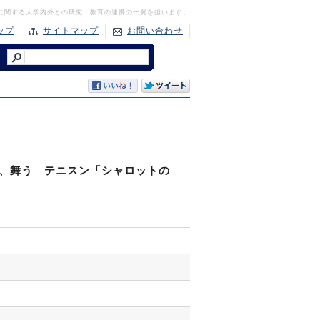
に関する大学内外との研究・教育の連携の一翼を担います。
ップ
サイトマップ
お問い合わせ
読み、舞う テニスン「シャロットの