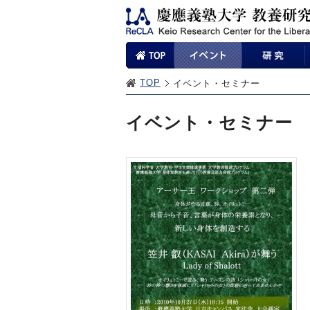
TOP
イベント・セミナー
イベント・セミナー