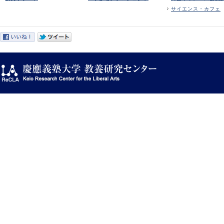
サイエンス・カフェ