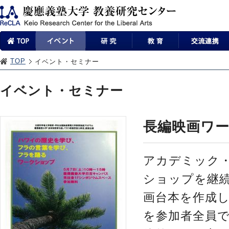
TOP
イベント・セミナー
イベント・セミナー
長編映画ワ
アカデミック
ショップを継
画台本を作成
を参加者全員