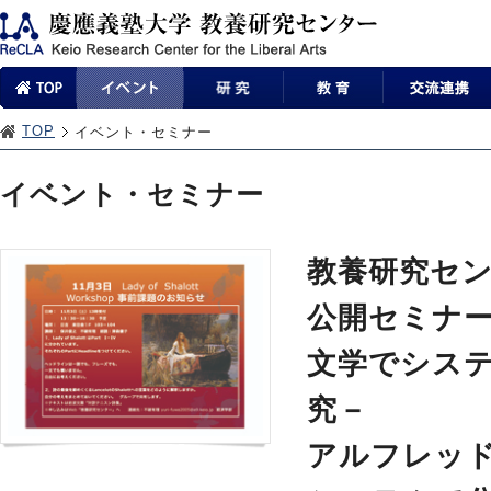
TOP
イベント・セミナー
イベント・セミナー
教養研究セン
公開セミナ
文学でシス
究－
アルフレッ