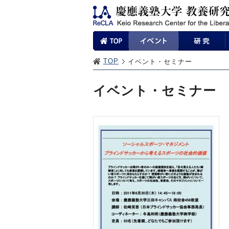
TOP
イベント・セミナー
イベント・セミナー