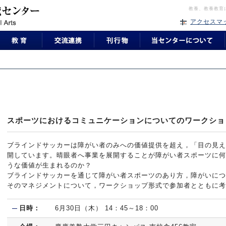
教養、教養教育
アクセスマ
スポーツにおけるコミュニケーションについてのワークショ
ブラインドサッカーは障がい者のみへの価値提供を超え，「目の見え
開しています。晴眼者へ事業を展開することが障がい者スポーツに何
うな価値が生まれるのか？
ブラインドサッカーを通じて障がい者スポーツのあり方，障がいにつ
そのマネジメントについて，ワークショップ形式で参加者とともに考
日時：
6月30日（木） 14：45～18：00