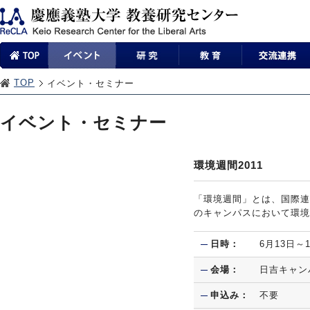
TOP
イベント・セミナー
イベント・セミナー
環境週間2011
「環境週間」とは、国際連
のキャンパスにおいて環境
日時：
6月13日～
会場：
日吉キャン
申込み：
不要