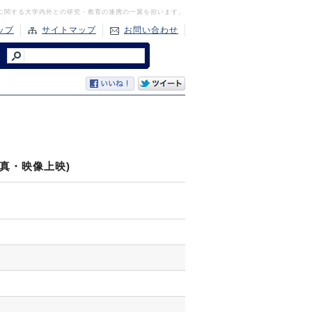
に関する大学内外との研究・教育の連携の一翼を担います。
ップ
サイトマップ
お問い合わせ
真・映像上映)