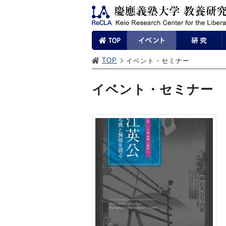
TOP
イベント・セミナー
イベント・セミナー