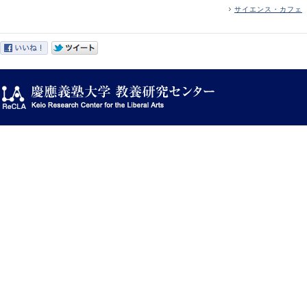
サイエンス・カフェ