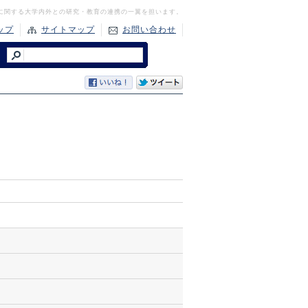
に関する大学内外との研究・教育の連携の一翼を担います。
ップ
サイトマップ
お問い合わせ