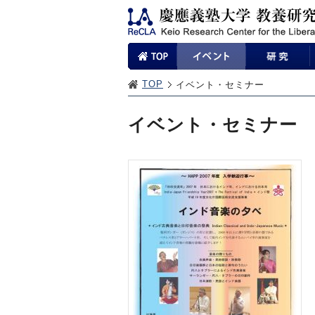
TOP
イベント・セミナー
イベント・セミナー